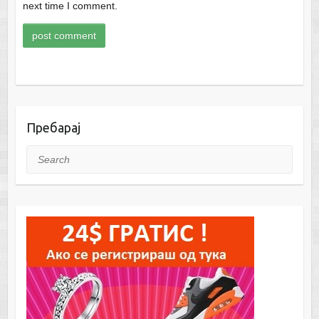
next time I comment.
Пребарај
Search