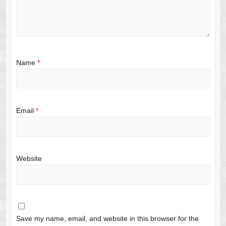
Name
*
Email
*
Website
Save my name, email, and website in this browser for the