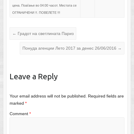
цена. Поаѓање во 04:00 часот. Местата се
ОГРАНИЧЕНИ !!. ПОВЕЛЕТЕ !!!
←
Градот на светлината Париз
Понуда агенции Лето 2017 за денес 26/06/2016
→
Leave a Reply
Your email address will not be published.
Required fields are
marked
*
Comment
*