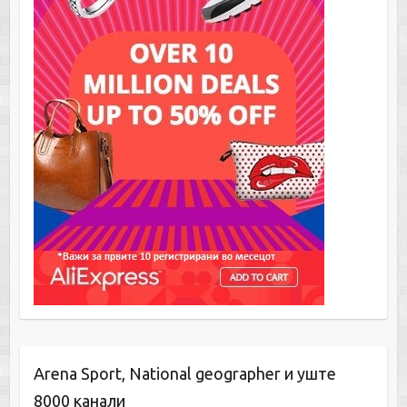
Arena Sport, National geographer и уште
8000 канали