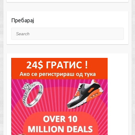
Пребарај
Search