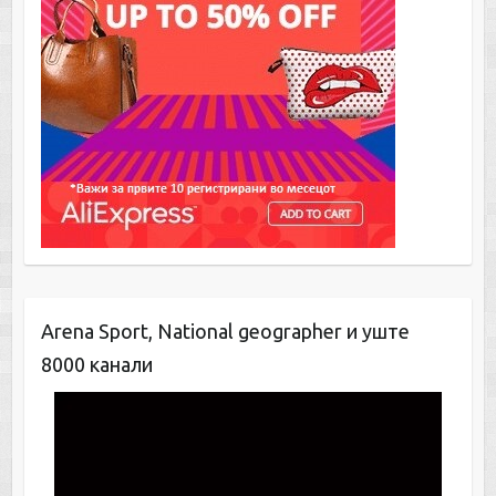
Arena Sport, National geographer и уште
8000 канали