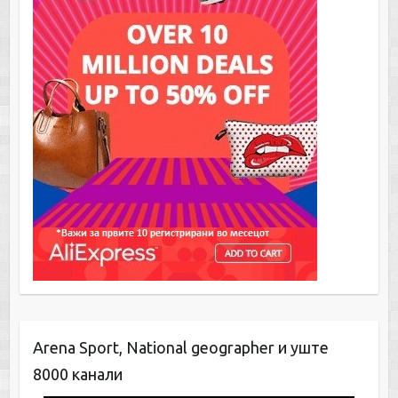
Arena Sport, National geographer и уште
8000 канали