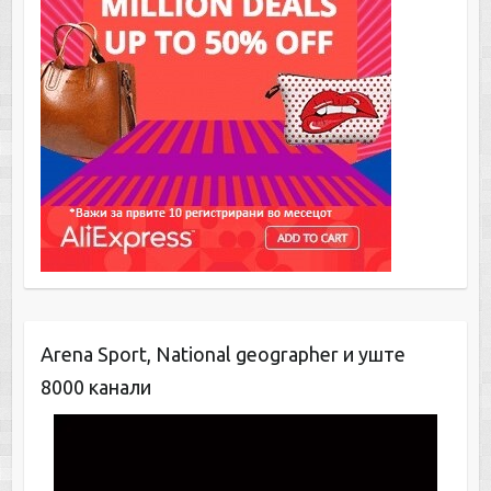
Arena Sport, National geographer и уште
8000 канали