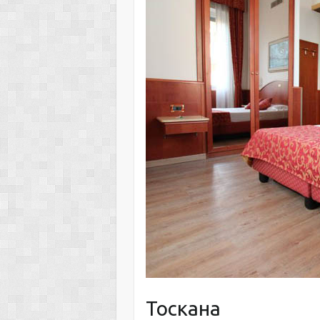
Тоскана