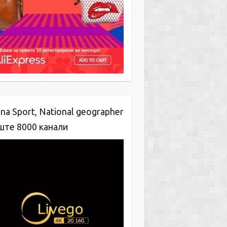
na Sport, National geographer
ште 8000 канали