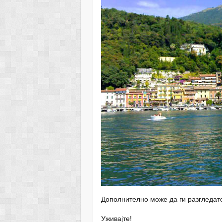
Дополнително може да ги разгледат
Уживајте!