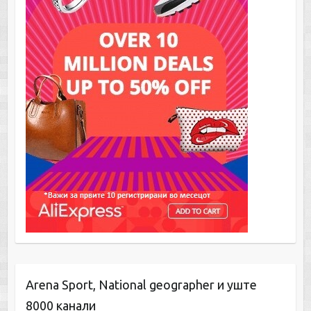
Arena Sport, National geographer и уште
8000 канали