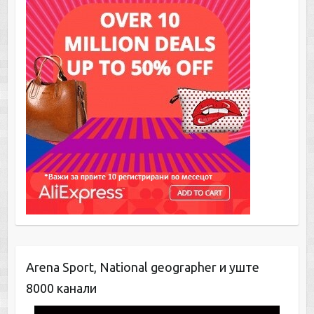
Arena Sport, National geographer и уште
8000 канали