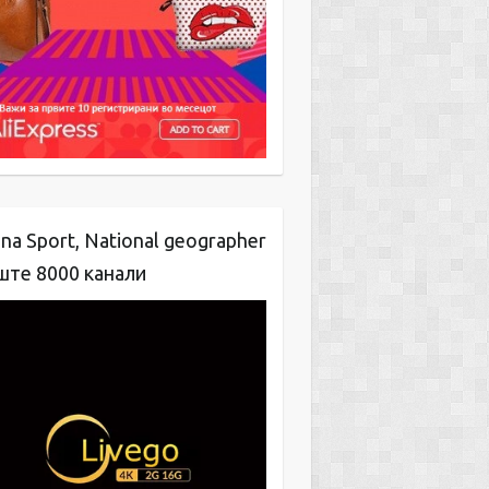
na Sport, National geographer
ште 8000 канали