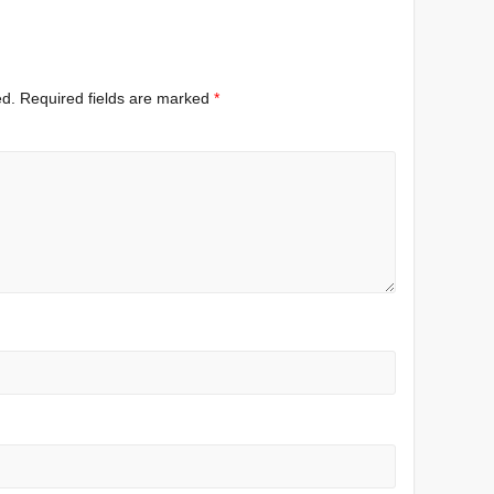
ed.
Required fields are marked
*