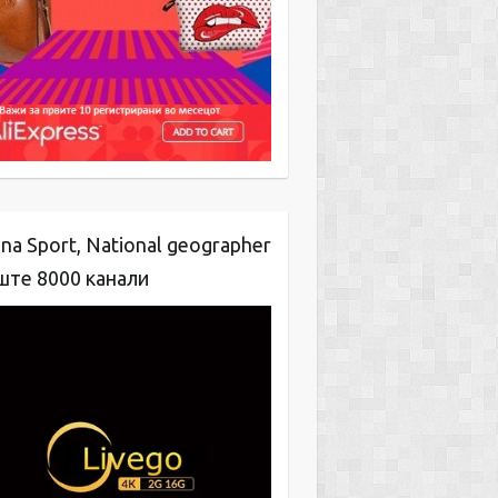
na Sport, National geographer
ште 8000 канали